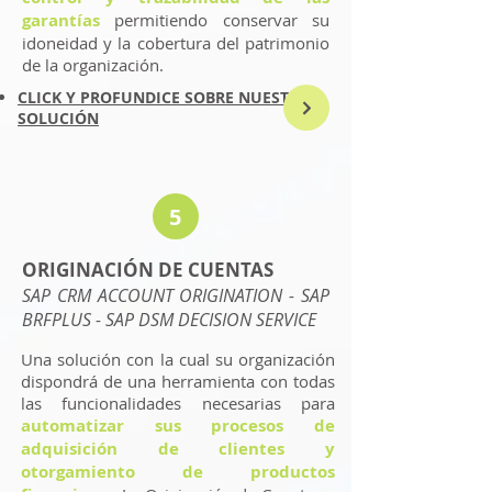
garantías
permitiendo conservar su
idoneidad y la cobertura del patrimonio
de la organización.
CLICK Y PROFUNDICE SOBRE NUESTRA
SOLUCIÓN
5
ORIGINACIÓN DE CUENTAS
SAP CRM ACCOUNT ORIGINATION - SAP
BRFPLUS - SAP DSM DECISION SERVICE
Una solución con la cual su organización
dispondrá de una herramienta con todas
las funcionalidades necesarias para
automatizar sus procesos de
adquisición de clientes y
otorgamiento de productos