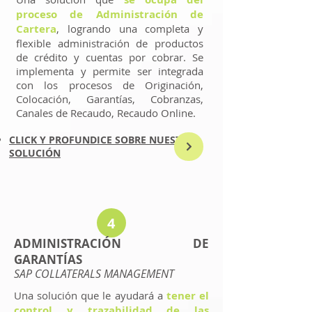
proceso de Administración de
Cartera
, logrando una completa y
flexible administración de productos
de crédito y cuentas por cobrar. Se
implementa y permite ser integrada
con los procesos de Originación,
Colocación, Garantías, Cobranzas,
Canales de Recaudo, Recaudo Online.
CLICK Y PROFUNDICE SOBRE NUESTRA
SOLUCIÓN
4
ADMINISTRACIÓN DE
GARANTÍAS
SAP COLLATERALS MANAGEMENT
Una solución que le ayudará a
tener el
control y trazabilidad de las