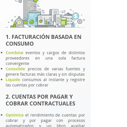
1. FACTURACIÓN BASADA EN
CONSUMO
Combine
eventos y cargos de distintos
proveedores en una sola factura
convergente
Consolide
precios de varias fuentes y
genere facturas más claras y sin disputas
Liquide
consumos al instante y registre
las cuentas por cobrar
2. CUENTAS POR PAGAR Y
COBRAR CONTRACTUALES
Optimice
el rendimiento de cuentas por
cobrar y por pagar con procesos
automatizados y un libro auxiliar