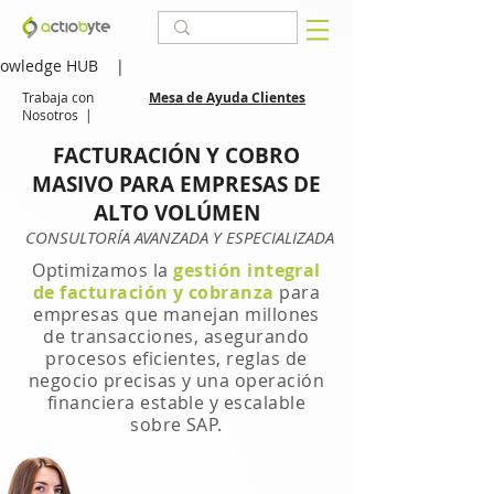
owledge HUB
|
Trabaja con
Mesa de Ayuda Clientes
Nosotros
|
FACTURACIÓN Y COBRO
MASIVO PARA EMPRESAS DE
ALTO VOLÚMEN
CONSULTORÍA AVANZADA Y ESPECIALIZADA
Optimizamos la
gestión integral
de facturación y cobranza
para
empresas que manejan millones
de transacciones, asegurando
procesos eficientes, reglas de
negocio precisas y una operación
financiera estable y escalable
sobre SAP.