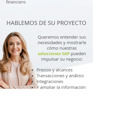
financiero
HABLEMOS DE SU PROYECTO
Queremos entender sus
necesidades y mostrarle
cómo nuestras
soluciones SAP
pueden
impulsar su negocio:
Precios y alcances
Transacciones y análisis
Integraciones
Y ampliar la información
que necesite
HABLEMOS DE SU PROYECTO