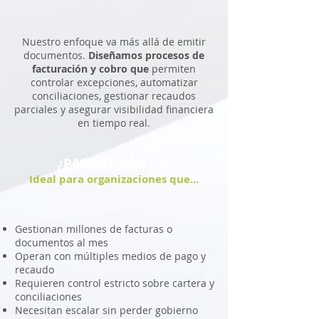
Nuestro enfoque va más allá de emitir
documentos.
Diseñamos procesos de
facturación y cobro que
permiten
controlar excepciones, automatizar
conciliaciones, gestionar recaudos
parciales y asegurar visibilidad financiera
en tiempo real.
¿PARA QUIÉN ES?
Ideal para organizaciones que...
Gestionan millones de facturas o
documentos al mes
Operan con múltiples medios de pago y
recaudo
Requieren control estricto sobre cartera y
conciliaciones
Necesitan escalar sin perder gobierno