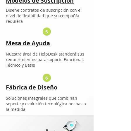
Modelos de Suscripción
Diseñe contratos de suscripción con el
nivel de flexibilidad que su compañía
requiera
5
Mesa de Ayuda
Nuestra área de HelpDesk atenderá sus
requerimientos para soporte Funcional,
Técnico y Basis
6
Fábrica de Diseño
Soluciones integrales que combinan
soporte y evolución tecnológica hechas a
la medida