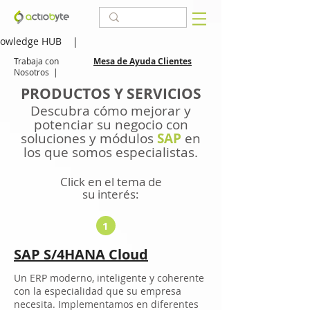
owledge HUB
|
Trabaja con
Mesa de Ayuda Clientes
Nosotros
|
PRODUCTOS Y SERVICIOS
Descubra cómo mejorar y
potenciar su negocio con
soluciones y módulos
SAP
en
los que somos especialistas.
Click en el tema de
su interés:
1
SAP S/4HANA Cloud
Un ERP moderno, inteligente y coherente
con la especialidad que su empresa
necesita. Implementamos en diferentes