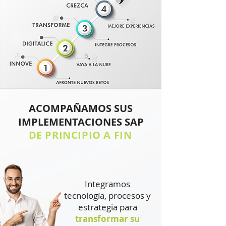
ACOMPAÑAMOS SUS
IMPLEMENTACIONES SAP
DE PRINCIPIO A FIN
Integramos
tecnología, procesos y
estrategia para
transformar su