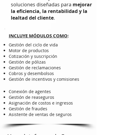
soluciones diseñadas para
mejorar
la eficiencia, la rentabilidad y la
lealtad del cliente
.
INCLUYE MÓDULOS COMO
:
Gestión del ciclo de vida
Motor de productos
Cotización y suscripción
Gestión de pólizas
Gestión de reclamaciones
Cobros y desembolsos
Gestión de incentivos y comisiones
Conexión de agentes
Gestión de reaseguros
Asignación de costos e ingresos
Gestión de fraudes
Asistente de ventas de seguros