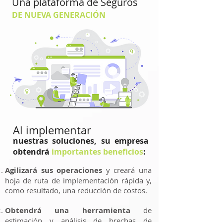
Una plataforma de Seguros
DE NUEVA GENERACIÓN
Al implementar
nuestras soluciones, su empresa
obtendrá
importantes beneficios
:
Agilizará sus operaciones
y creará una
hoja de ruta de implementación rápida y,
como resultado, una reducción de costos.
Obtendrá una herramienta
de
estimación y análisis de brechas de