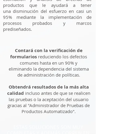
productos que le ayudará a tener
una disminución del esfuerzo en casi un
95% mediante la implementación de
procesos probados y marcos
prediseñados.
Contará con la verificación de
formularios
reduciendo los defectos
comunes hasta en un 90% y
eliminando la dependencia del sistema
de administración de políticas.
Obtendrá resultados de la más alta
calidad
incluso antes de que se realicen
las pruebas o la aceptación del usuario
gracias al "Administrador de Pruebas de
Productos Automatizado".
ESTAS SOLUCIONES SON MUY
COMPLETAS Y ADEMÁS CORREN EN