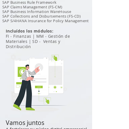
SAP Business Rule Framework
SAP Claims Management (FS-CM)
SAP Business Information WareHouse
SAP Collections and Disbursements (FS-CD)
SAP S/4HANA Insurance for Policy Management
Incluídos los módulos:
FI - Finanzas |
MM - Gestión de
Materiales |
SD - Ventas y
Distribución
Vamos juntos