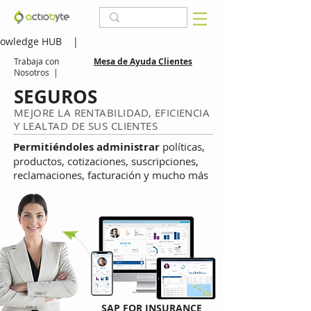
owledge HUB
|
Trabaja con
Mesa de Ayuda Clientes
Nosotros
|
SEGUROS
MEJORE LA RENTABILIDAD, EFICIENCIA
Y LEALTAD DE SUS CLIENTES
Permitiéndoles administrar
políticas,
productos, cotizaciones, suscripciones,
reclamaciones, facturación y mucho más
SAP FOR INSURANCE