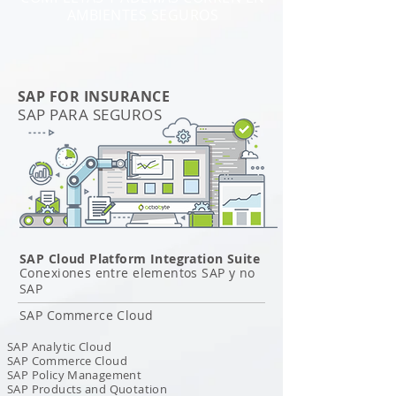
AMBIENTES SEGUROS
SAP FOR INSURANCE
SAP PARA SEGUROS
SAP Cloud Platform Integration Suite
Conexiones entre elementos SAP y no
SAP
SAP Commerce Cloud
SAP Analytic Cloud
SAP Commerce Cloud
SAP Policy Management
SAP Products and Quotation