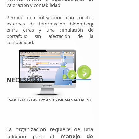
valoración y contabilidad.
Permite una integración con fuentes
externas de información bloomberg
entre otras y una simulación de
portafolio sin afectación de la
contabilidad.
NECESIDAD
SAP TRM TREASURY AND RISK MANAGEMENT
La organización requiere
de una
solución para el
manejo de