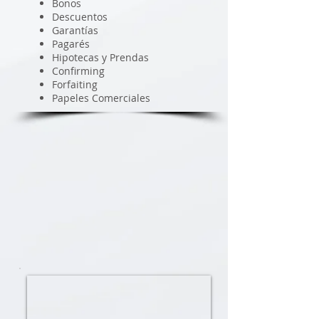
Bonos
Descuentos
Garantías
Pagarés
Hipotecas y Prendas
Confirming
Forfaiting
Papeles Comerciales