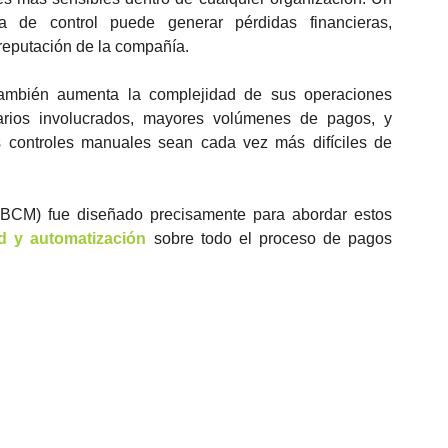
a de control puede generar pérdidas financieras, 
 reputación de la compañía.
ambién aumenta la complejidad de sus operaciones 
arios involucrados, mayores volúmenes de pagos, y 
 controles manuales sean cada vez más difíciles de 
M) fue diseñado precisamente para abordar estos 
ad y automatización
 sobre todo el proceso de pagos 