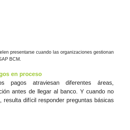
elen presentarse cuando las organizaciones gestionan 
 SAP BCM. 
agos en proceso
s pagos atraviesan diferentes áreas, 
ión antes de llegar al banco. Y cuando no 
 resulta difícil responder preguntas básicas 