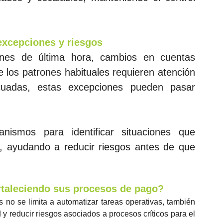
excepciones y riesgos
ones de última hora, cambios en cuentas 
 los patrones habituales requieren atención 
cuadas, estas excepciones pueden pasar 
mos para identificar situaciones que 
s, ayudando a reducir riesgos antes de que 
ortaleciendo sus procesos de pago?
s no se limita a automatizar tareas operativas, también 
d y reducir riesgos asociados a procesos críticos para el 