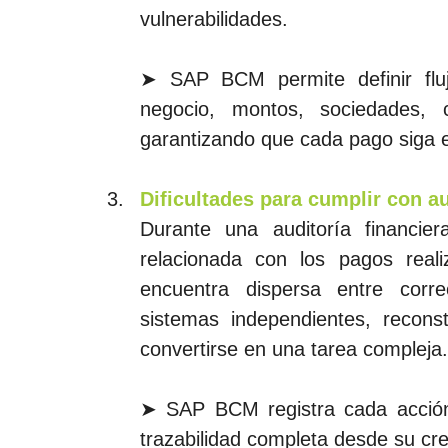
vulnerabilidades.
➤ SAP BCM permite definir flu
negocio, montos, sociedades, c
garantizando que cada pago siga el
Dificultades para cumplir con au
Durante una auditoría financier
relacionada con los pagos reali
encuentra dispersa entre corre
sistemas independientes, reconst
convertirse en una tarea compleja.
➤ SAP BCM registra cada acción 
trazabilidad completa desde su cre