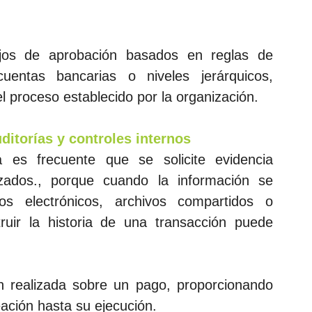
jos de aprobación basados en reglas de 
uentas bancarias o niveles jerárquicos, 
 proceso establecido por la organización.
ditorías y controles internos
a es frecuente que se solicite evidencia 
zados., porque cuando la información se 
os electrónicos, archivos compartidos o 
ruir la historia de una transacción puede 
realizada sobre un pago, proporcionando 
ación hasta su ejecución.