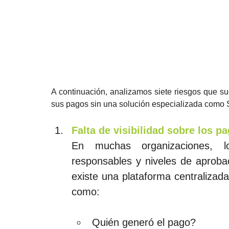
A continuación, analizamos siete riesgos que su
sus pagos sin una solución especializada como
Falta de visibilidad sobre los p
En muchas organizaciones, lo
responsables y niveles de aprobac
existe una plataforma centralizada,
como:
Quién generó el pago?