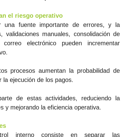
 el riesgo operativo
 una fuente importante de errores, y la 
, validaciones manuales, consolidación de 
 correo electrónico pueden incrementar 
vo.
tos procesos aumentan la probabilidad de 
 la ejecución de los pagos.
te de estas actividades, reduciendo la 
y mejorando la eficiencia operativa.
nes
ol interno consiste en separar las 