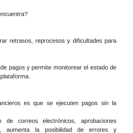
encuentra?
rar retrasos, reprocesos y dificultades para 
e pagos y permite monitorear el estado de 
plataforma. 
ncieros es que se ejecuten pagos sin la 
 de correos electrónicos, aprobaciones 
 aumenta la posibilidad de errores y 