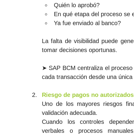
Quién lo aprobó?
En qué etapa del proceso se 
Ya fue enviado al banco?
La falta de visibilidad puede gene
tomar decisiones oportunas. 
➤ SAP BCM centraliza el proceso d
cada transacción desde una única 
Riesgo de pagos no autorizados
Uno de los mayores riesgos fina
validación adecuada.
Cuando los controles dependen
verbales o procesos manuales,