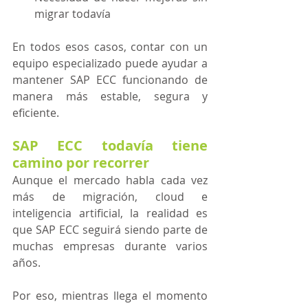
migrar todavía
En todos esos casos, contar con un 
equipo especializado puede ayudar a 
mantener SAP ECC funcionando de 
manera más estable, segura y 
eficiente. 
SAP ECC todavía tiene 
camino por recorrer
Aunque el mercado habla cada vez 
más de migración, cloud e 
inteligencia artificial, la realidad es 
que SAP ECC seguirá siendo parte de 
muchas empresas durante varios 
años.
Por eso, mientras llega el momento 