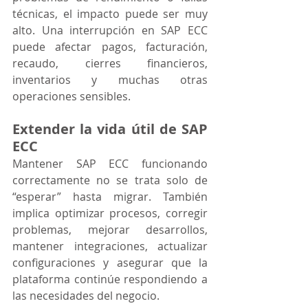
técnicas, el impacto puede ser muy 
alto. Una interrupción en SAP ECC 
puede afectar pagos, facturación, 
recaudo, cierres financieros, 
inventarios y muchas otras 
operaciones sensibles. 
Extender la vida útil de SAP 
ECC
Mantener SAP ECC funcionando 
correctamente no se trata solo de 
“esperar” hasta migrar. También 
implica optimizar procesos, corregir 
problemas, mejorar desarrollos, 
mantener integraciones, actualizar 
configuraciones y asegurar que la 
plataforma continúe respondiendo a 
las necesidades del negocio.