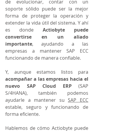
de evolucionar, contar con un 
soporte sólido puede ser la mejor 
forma de proteger la operación y 
extender la vida útil del sistema. Y ahí 
es donde 
Actiobyte puede 
convertirse en un aliado 
importante
, ayudando a las 
empresas a mantener SAP ECC 
funcionando de manera confiable.
Y, aunque estamos listos para 
acompañar a las empresas hacia el 
nuevo SAP Cloud ERP
 (SAP 
S/4HANA), también podemos 
ayudarle a mantener su 
SAP ECC
estable, seguro y funcionando de 
forma eficiente.
Hablemos de cómo Actiobyte puede 