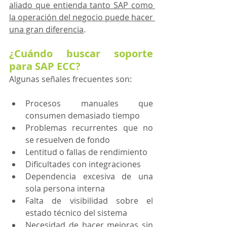
aliado que entienda tanto SAP como 
la operación del negocio puede hacer 
una gran diferencia
. 
¿Cuándo buscar soporte 
para SAP ECC?
Algunas señales frecuentes son:
Procesos manuales que 
consumen demasiado tiempo
Problemas recurrentes que no 
se resuelven de fondo
Lentitud o fallas de rendimiento
Dificultades con integraciones
Dependencia excesiva de una 
sola persona interna
Falta de visibilidad sobre el 
estado técnico del sistema
Necesidad de hacer mejoras sin 