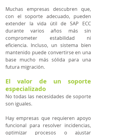
Muchas empresas descubren que, 
con el soporte adecuado, pueden 
extender la vida útil de SAP ECC 
durante varios años más sin 
comprometer estabilidad ni 
eficiencia. Incluso, un sistema bien 
mantenido puede convertirse en una 
base mucho más sólida para una 
futura migración. 
El valor de un soporte 
especializado
No todas las necesidades de soporte 
son iguales.
Hay empresas que requieren apoyo 
funcional para resolver incidencias, 
optimizar procesos o ajustar 