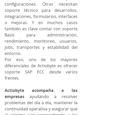
configuraciones. Otras necesitan 
soporte técnico para desarrollos, 
integraciones, formularios, interfaces 
o mejoras. Y en muchos casos 
también es clave contar con soporte 
Basis para administración, 
rendimiento, monitoreo, usuarios, 
jobs, transportes y estabilidad del 
entorno.
Por eso, uno de los mayores 
diferenciales de Actiobyte es ofrecer 
soporte SAP ECC desde varios 
frentes.
Actiobyte acompaña a las 
empresas
 ayudando a resolver 
problemas del día a día, mantener la 
continuidad operativa y asegurar que 
el sistema siga respondiendo a las 