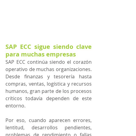
SAP ECC sigue siendo clave 
para muchas empresas
SAP ECC continúa siendo el corazón 
operativo de muchas organizaciones. 
Desde finanzas y tesorería hasta 
compras, ventas, logística y recursos 
humanos, gran parte de los procesos 
críticos todavía dependen de este 
entorno.
Por eso, cuando aparecen errores, 
lentitud, desarrollos pendientes, 
problemas de rendimiento o fallas 