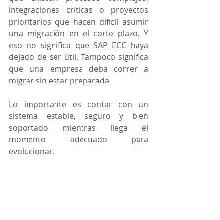
integraciones críticas o proyectos 
prioritarios que hacen difícil asumir 
una migración en el corto plazo. Y 
eso no significa que SAP ECC haya 
dejado de ser útil. Tampoco significa 
que una empresa deba correr a 
migrar sin estar preparada.
Lo importante es contar con un 
sistema estable, seguro y bien 
soportado mientras llega el 
momento adecuado para 
evolucionar. 