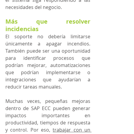
necesidades del negocio. 
Más que resolver 
incidencias
El soporte no debería limitarse 
únicamente a apagar incendios. 
También puede ser una oportunidad 
para identificar procesos que 
podrían mejorar, automatizaciones 
que podrían implementarse o 
integraciones que ayudarían a 
reducir tareas manuales.
Muchas veces, pequeñas mejoras 
dentro de SAP ECC pueden generar 
impactos importantes en 
productividad, tiempos de respuesta 
y control. Por eso, 
trabajar con un 