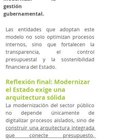
gestión 
gubernamental.
Las entidades que adoptan este 
modelo no solo optimizan procesos 
internos, sino que fortalecen la 
transparencia, el control 
presupuestal y la sostenibilidad 
financiera del Estado.
Reflexión final: Modernizar 
el Estado exige una 
arquitectura sólida
La modernización del sector público 
no depende únicamente de 
digitalizar procesos aislados, sino de 
construir una arquitectura integrada 
que conecte presupuesto, 