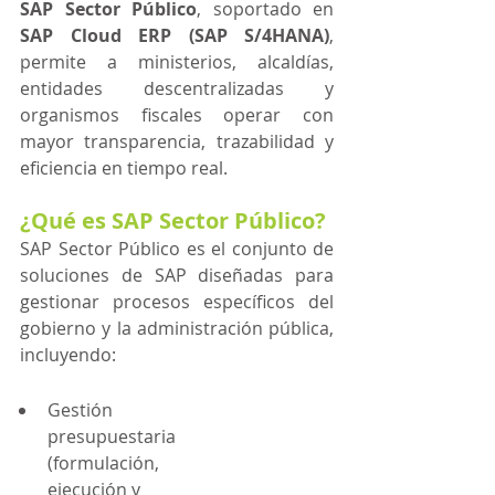
SAP Sector Público
, soportado en 
SAP Cloud ERP (SAP S/4HANA)
, 
permite a ministerios, alcaldías, 
entidades descentralizadas y 
organismos fiscales operar con 
mayor transparencia, trazabilidad y 
eficiencia en tiempo real.
¿Qué es SAP Sector Público?
SAP Sector Público es el conjunto de 
soluciones de SAP diseñadas para 
gestionar procesos específicos del 
gobierno y la administración pública, 
incluyendo:
Gestión 
presupuestaria 
(formulación, 
ejecución y 