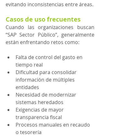
evitando inconsistencias entre áreas.
Casos de uso frecuentes
Cuando las organizaciones buscan 
“SAP Sector Público”, generalmente 
están enfrentando retos como:
Falta de control del gasto en 
tiempo real
Dificultad para consolidar 
información de múltiples 
entidades
Necesidad de modernizar 
sistemas heredados
Exigencias de mayor 
transparencia fiscal
Procesos manuales en recaudo 
o tesorería