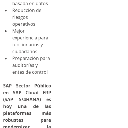
basada en datos
Reducción de 
riesgos 
operativos
Mejor 
experiencia para 
funcionarios y 
ciudadanos
Preparación para 
auditorías y 
entes de control
SAP Sector Público 
en SAP Cloud ERP 
(SAP S/4HANA) es 
hoy una de las 
plataformas más 
robustas para 
modernizar la 