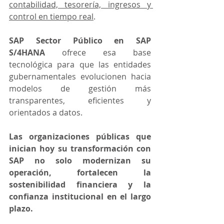
contabilidad, tesorería, ingresos y 
control en tiempo real
.
SAP Sector Público en SAP 
S/4HANA
 ofrece esa base 
tecnológica para que las entidades 
gubernamentales evolucionen hacia 
modelos de gestión más 
transparentes, eficientes y 
orientados a datos.
Las organizaciones públicas que 
inician hoy su transformación con 
SAP no solo modernizan su 
operación, fortalecen la 
sostenibilidad financiera y la 
confianza institucional en el largo 
plazo.