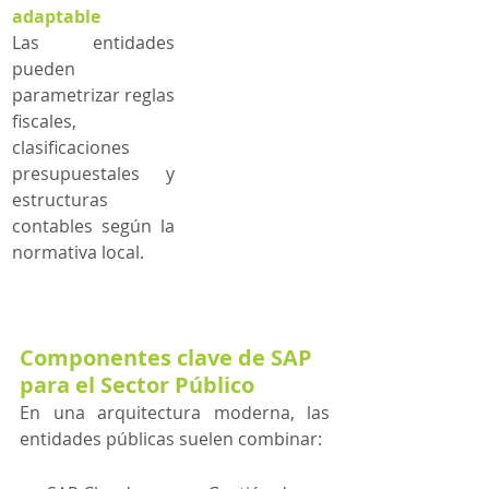
adaptable
Las entidades 
pueden 
parametrizar reglas 
fiscales, 
clasificaciones 
presupuestales y 
estructuras 
contables según la 
normativa local.
Componentes clave de SAP 
para el Sector Público
En una arquitectura moderna, las 
entidades públicas suelen combinar: