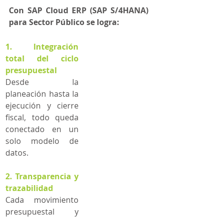
Con SAP Cloud ERP (SAP S/4HANA) 
para Sector Público se logra:
1. Integración 
total del ciclo 
presupuestal
Desde la 
planeación hasta la 
ejecución y cierre 
fiscal, todo queda 
conectado en un 
solo modelo de 
datos.
2. Transparencia y 
trazabilidad
Cada movimiento 
presupuestal y 