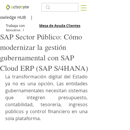
owledge HUB
|
Trabaja con
Mesa de Ayuda Clientes
Nosotros
|
SAP Sector Público: Cómo
modernizar la gestión
gubernamental con SAP
Cloud ERP (SAP S/4HANA)
La transformación digital del Estado 
ya no es una opción. Las entidades 
gubernamentales necesitan sistemas 
que integren presupuesto, 
contabilidad, tesorería, ingresos 
públicos y control financiero en una 
sola plataforma.