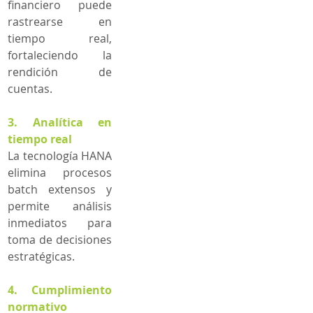
financiero puede 
rastrearse en 
tiempo real, 
fortaleciendo la 
rendición de 
cuentas.
3. Analítica en 
tiempo real
La tecnología HANA 
elimina procesos 
batch extensos y 
permite análisis 
inmediatos para 
toma de decisiones 
estratégicas.
4. Cumplimiento 
normativo 