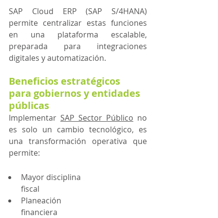
SAP Cloud ERP (SAP S/4HANA) 
permite centralizar estas funciones 
en una plataforma escalable, 
preparada para integraciones 
digitales y automatización.
Beneficios estratégicos 
para gobiernos y entidades 
públicas
Implementar 
SAP Sector Público
 no 
es solo un cambio tecnológico, es 
una transformación operativa que 
permite:
Mayor disciplina 
fiscal
Planeación 
financiera 