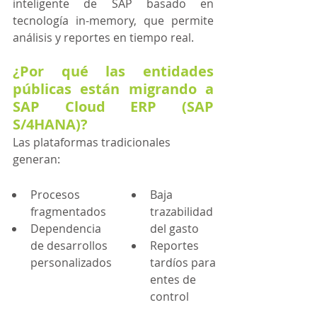
inteligente de SAP basado en 
tecnología in-memory, que permite 
análisis y reportes en tiempo real.
¿Por qué las entidades 
públicas están migrando a 
SAP Cloud ERP (SAP 
S/4HANA)?
Las plataformas tradicionales 
generan:
Procesos 
Baja 
fragmentados
trazabilidad 
Dependencia 
del gasto
de desarrollos 
Reportes 
personalizados
tardíos para 
entes de 
control