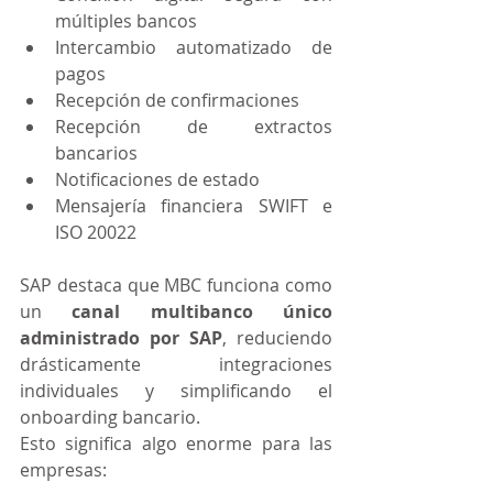
múltiples bancos
Intercambio automatizado de 
pagos
Recepción de confirmaciones
Recepción de extractos 
bancarios
Notificaciones de estado
Mensajería financiera SWIFT e 
ISO 20022
SAP destaca que MBC funciona como 
un 
canal multibanco único 
administrado por SAP
, reduciendo 
drásticamente integraciones 
individuales y simplificando el 
onboarding bancario.
Esto significa algo enorme para las 
empresas: