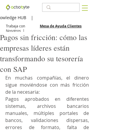
owledge HUB
|
Trabaja con
Mesa de Ayuda Clientes
Nosotros
|
Pagos sin fricción: cómo las
empresas líderes están
transformando su tesorería
con SAP
En muchas compañías, el dinero 
sigue moviéndose con más fricción 
de la necesaria:
Pagos aprobados en diferentes 
sistemas, archivos bancarios 
manuales, múltiples portales de 
bancos, validaciones dispersas, 
errores de formato, falta de 