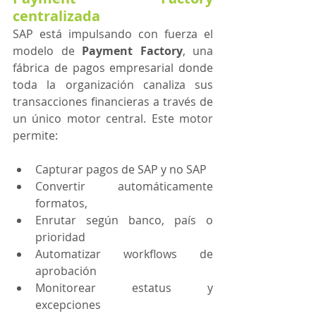
centralizada 
SAP está impulsando con fuerza el 
modelo de 
Payment Factory
, una 
fábrica de pagos empresarial donde 
toda la organización canaliza sus 
transacciones financieras a través de 
un único motor central. Este motor 
permite:
Capturar pagos de SAP y no SAP
Convertir automáticamente 
formatos,
Enrutar según banco, país o 
prioridad
Automatizar workflows de 
aprobación
Monitorear estatus y 
excepciones