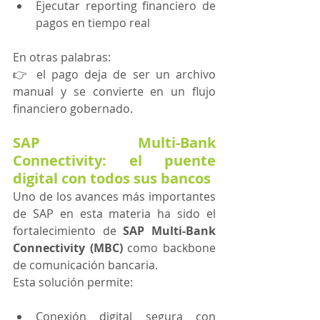
Ejecutar reporting financiero de 
pagos en tiempo real
En otras palabras:
👉 el pago deja de ser un archivo 
manual y se convierte en un flujo 
financiero gobernado. 
SAP Multi-Bank 
Connectivity: el puente 
digital con todos sus bancos
Uno de los avances más importantes 
de SAP en esta materia ha sido el 
fortalecimiento de 
SAP Multi-Bank 
Connectivity (MBC)
 como backbone 
de comunicación bancaria.
Esta solución permite:
Conexión digital segura con 