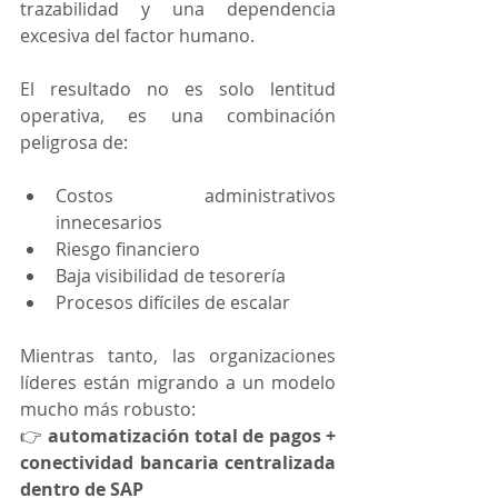
trazabilidad y una dependencia 
excesiva del factor humano.
El resultado no es solo lentitud 
operativa, es una combinación 
peligrosa de:
Costos administrativos 
innecesarios
Riesgo financiero
Baja visibilidad de tesorería
Procesos difíciles de escalar
Mientras tanto, las organizaciones 
líderes están migrando a un modelo 
mucho más robusto:
👉 
automatización total de pagos + 
conectividad bancaria centralizada 
dentro de SAP