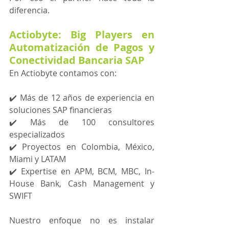
diferencia. 
Actiobyte: Big Players en 
Automatización de Pagos y 
Conectividad Bancaria SAP
En Actiobyte contamos con: 
✔️ Más de 12 años de experiencia en 
soluciones SAP financieras
✔️ Más de 100 consultores 
especializados
✔️ Proyectos en Colombia, México, 
Miami y LATAM
✔️ Expertise en APM, BCM, MBC, In-
House Bank, Cash Management y 
SWIFT
Nuestro enfoque no es instalar 