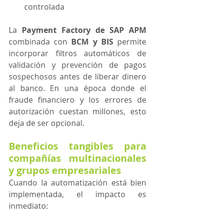
controlada
La 
Payment Factory de SAP APM
combinada con 
BCM y BIS
 permite 
incorporar filtros automáticos de 
validación y prevención de pagos 
sospechosos antes de liberar dinero 
al banco. En una época donde el 
fraude financiero y los errores de 
autorización cuestan millones, esto 
deja de ser opcional. 
Beneficios tangibles para 
compañías multinacionales 
y grupos empresariales
Cuando la automatización está bien 
implementada, el impacto es 
inmediato: 