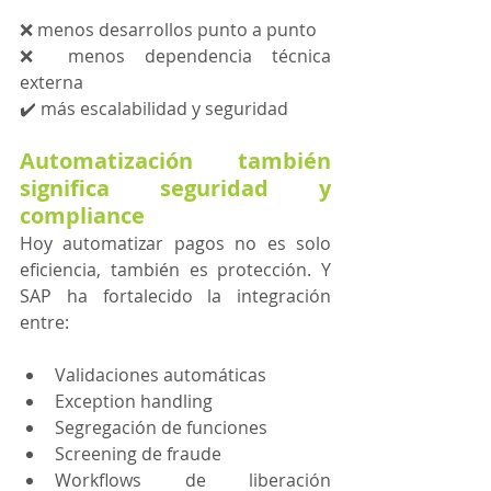
❌ menos desarrollos punto a punto
❌ menos dependencia técnica 
externa
✔️ más escalabilidad y seguridad 
Automatización también 
significa seguridad y 
compliance
Hoy automatizar pagos no es solo 
eficiencia, también es protección. Y 
SAP ha fortalecido la integración 
entre:
Validaciones automáticas
Exception handling
Segregación de funciones
Screening de fraude
Workflows de liberación 