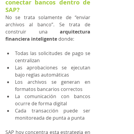
conectar bancos dentro de 
SAP?
No se trata solamente de “enviar 
archivos al banco”. Se trata de 
construir una 
arquitectura 
financiera inteligente
 donde:
Todas las solicitudes de pago se 
centralizan
Las aprobaciones se ejecutan 
bajo reglas automáticas
Los archivos se generan en 
formatos bancarios correctos
La comunicación con bancos 
ocurre de forma digital
Cada transacción puede ser 
monitoreada de punta a punta
SAP hoy concentra esta estrategia en 