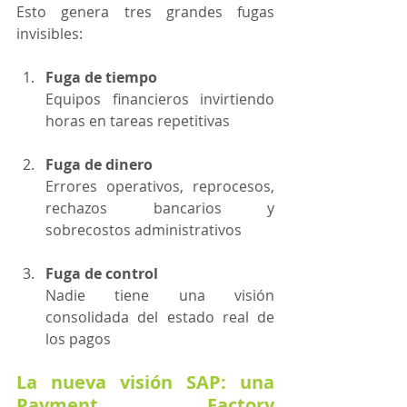
Esto genera tres grandes fugas 
invisibles: 
Fuga de tiempo
Equipos financieros invirtiendo 
horas en tareas repetitivas
Fuga de dinero 
Errores operativos, reprocesos, 
rechazos bancarios y 
sobrecostos administrativos
Fuga de control
Nadie tiene una visión 
consolidada del estado real de 
los pagos
La nueva visión SAP: una 
Payment Factory 