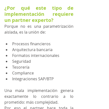
¿Por qué este tipo de 
implementación requiere 
un partner experto?
Porque no es una parametrización 
aislada, es la unión de:
Procesos financieros
Arquitectura bancaria
Formatos internacionales
Seguridad
Tesorería
Compliance
Integraciones SAP/BTP
Una mala implementación genera 
exactamente lo contrario a lo 
prometido: más complejidad.
Por eso el partner hace toda la 