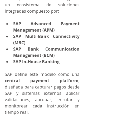
un ecosistema de soluciones 
integradas compuesto por:
SAP Advanced Payment 
Management (APM)
SAP Multi-Bank Connectivity 
(MBC)
SAP Bank Communication 
Management (BCM)
SAP In-House Banking
SAP define este modelo como una 
central payment platform
, 
diseñada para capturar pagos desde 
SAP y sistemas externos, aplicar 
validaciones, aprobar, enrutar y 
monitorear cada instrucción en 
tiempo real. 