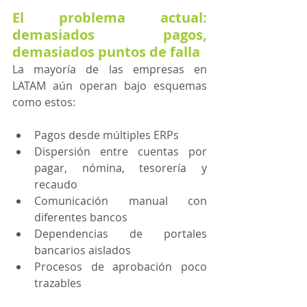
El problema actual: 
demasiados pagos, 
demasiados puntos de falla
La mayoría de las empresas en 
LATAM aún operan bajo esquemas 
como estos:
Pagos desde múltiples ERPs
Dispersión entre cuentas por 
pagar, nómina, tesorería y 
recaudo
Comunicación manual con 
diferentes bancos
Dependencias de portales 
bancarios aislados
Procesos de aprobación poco 
trazables