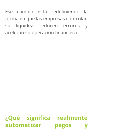
Ese cambio está redefiniendo la 
forma en que las empresas controlan 
su liquidez, reducen errores y 
aceleran su operación financiera. 
¿Qué significa realmente 
automatizar pagos y 