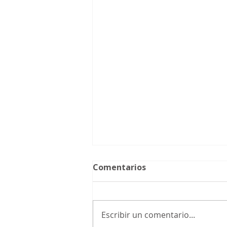
Comentarios
Escribir un comentario...