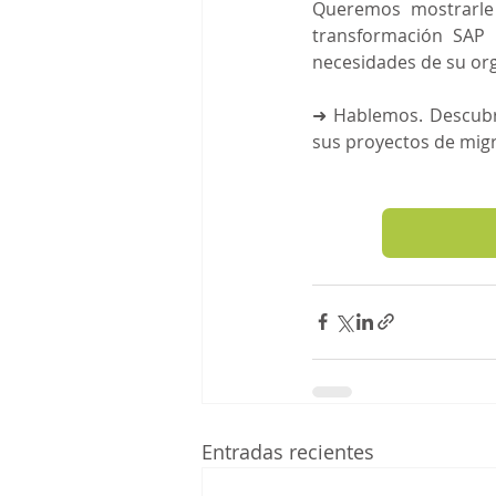
Queremos mostrarle 
transformación SAP 
necesidades de su org
➜ Hablemos. Descubra
sus proyectos de mig
Entradas recientes