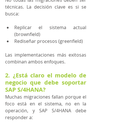
técnicas. La decisión clave es si se 
busca:
Replicar el sistema actual 
(brownfield)
Rediseñar procesos (greenfield)
Las implementaciones más exitosas 
combinan ambos enfoques. 
2. ¿Está claro el modelo de 
negocio que debe soportar 
SAP S/4HANA?
Muchas migraciones fallan porque el 
foco está en el sistema, no en la 
operación, y SAP S/4HANA debe 
responder a: