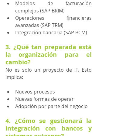
Modelos de facturación 
complejos (SAP BRIM)
Operaciones financieras 
avanzadas (SAP TRM)
Integración bancaria (SAP BCM)
3. ¿Qué tan preparada está 
la organización para el 
cambio?
No es solo un proyecto de IT. Esto 
implica: 
Nuevos procesos
Nuevas formas de operar
Adopción por parte del negocio 
4. ¿Cómo se gestionará la 
integración con bancos y 
sistemas externos?