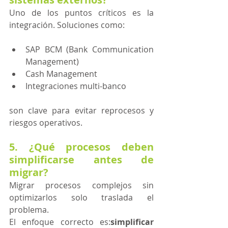
Uno de los puntos críticos es la 
integración. Soluciones como:
SAP BCM (Bank Communication 
Management)
Cash Management
Integraciones multi-banco
son clave para evitar reprocesos y 
riesgos operativos. 
5. ¿Qué procesos deben 
simplificarse antes de 
migrar?
Migrar procesos complejos sin 
optimizarlos solo traslada el 
problema.
El enfoque correcto es:
simplificar 