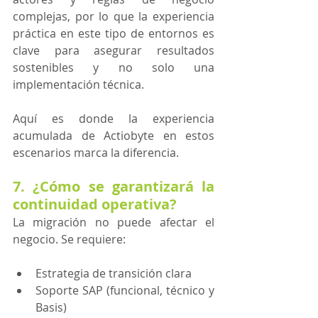
complejas, por lo que la experiencia 
práctica en este tipo de entornos es 
clave para asegurar resultados 
sostenibles y no solo una 
implementación técnica.
Aquí es donde la experiencia 
acumulada de Actiobyte en estos 
escenarios marca la diferencia. 
7. ¿Cómo se garantizará la 
continuidad operativa?
La migración no puede afectar el 
negocio. Se requiere:
Estrategia de transición clara
Soporte SAP (funcional, técnico y 
Basis)