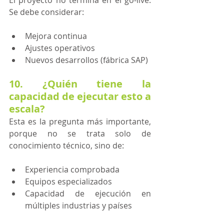
Se debe considerar:
Mejora continua
Ajustes operativos
Nuevos desarrollos (fábrica SAP) 
10. ¿Quién tiene la 
capacidad de ejecutar esto a 
escala?
Esta es la pregunta más importante, 
porque no se trata solo de 
conocimiento técnico, sino de:
Experiencia comprobada
Equipos especializados
Capacidad de ejecución en 
múltiples industrias y países