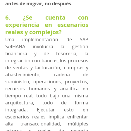
antes de migrar, no después
. 
6. ¿Se cuenta con 
experiencia en escenarios 
reales y complejos?
Una implementación de SAP 
S/4HANA involucra la gestión 
financiera y de tesorería, la 
integración con bancos, los procesos 
de ventas y facturación, compras y 
abastecimiento, cadena de 
suministro, operaciones, proyectos, 
recursos humanos y analítica en 
tiempo real, todo bajo una misma 
arquitectura, todo de forma 
integrada. Ejecutar esto en 
escenarios reales implica enfrentar 
alta transaccionalidad, múltiples 
actores y reglas de negocio 