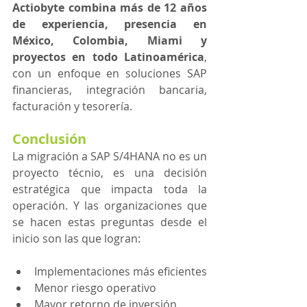
Actiobyte combina más de 12 años 
de experiencia, presencia en 
México, Colombia, Miami y 
proyectos en todo Latinoamérica
, 
con un enfoque en soluciones SAP 
financieras, integración bancaria, 
facturación y tesorería. 
Conclusión
La migración a SAP S/4HANA no es un 
proyecto técnio, es una decisión 
estratégica que impacta toda la 
operación. Y las organizaciones que 
se hacen estas preguntas desde el 
inicio son las que logran:
Implementaciones más eficientes
Menor riesgo operativo
Mayor retorno de inversión