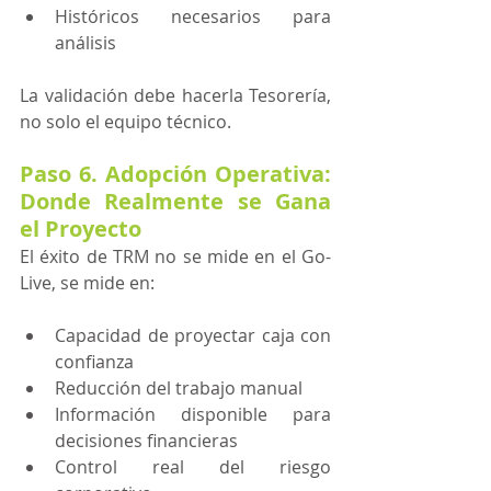
Históricos necesarios para 
análisis
La validación debe hacerla Tesorería, 
no solo el equipo técnico.
Paso 6. Adopción Operativa: 
Donde Realmente se Gana 
el Proyecto
El éxito de TRM no se mide en el Go-
Live, se mide en:
Capacidad de proyectar caja con 
confianza
Reducción del trabajo manual
Información disponible para 
decisiones financieras
Control real del riesgo 