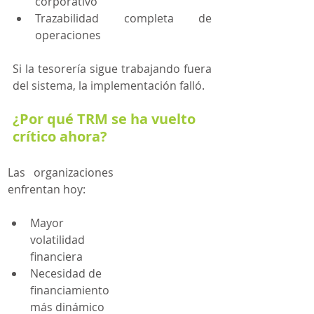
corporativo
Trazabilidad completa de 
operaciones
Si la tesorería sigue trabajando fuera 
del sistema, la implementación falló.
¿Por qué TRM se ha vuelto 
crítico ahora?
Las organizaciones 
enfrentan hoy:
Mayor 
volatilidad 
financiera
Necesidad de 
financiamiento 
más dinámico