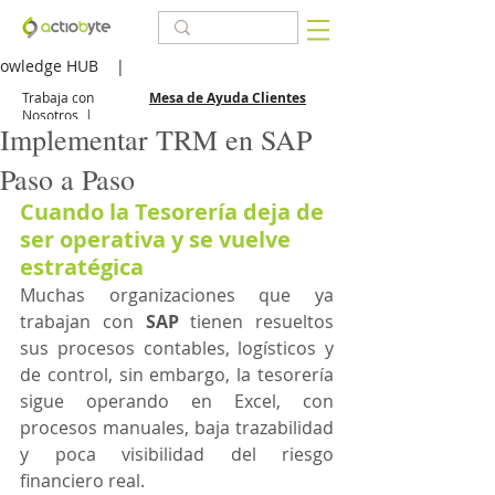
owledge HUB
|
Trabaja con
Mesa de Ayuda Clientes
Nosotros
|
Implementar TRM en SAP
Paso a Paso
Cuando la Tesorería deja de 
ser operativa y se vuelve 
estratégica
Muchas organizaciones que ya 
trabajan con 
SAP
 tienen resueltos 
sus procesos contables, logísticos y 
de control, sin embargo, la tesorería 
sigue operando en Excel, con 
procesos manuales, baja trazabilidad 
y poca visibilidad del riesgo 
financiero real. 