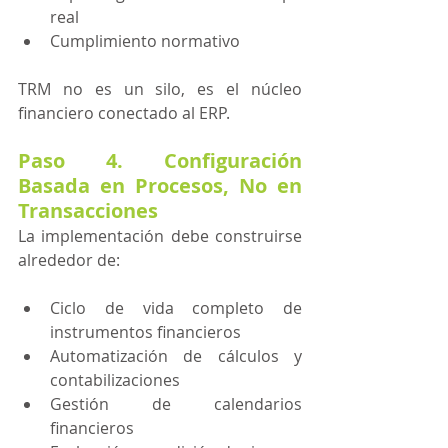
real
Cumplimiento normativo
TRM no es un silo, es el núcleo 
financiero conectado al ERP.
Paso 4. Configuración 
Basada en Procesos, No en 
Transacciones
La implementación debe construirse 
alrededor de:
Ciclo de vida completo de 
instrumentos financieros
Automatización de cálculos y 
contabilizaciones
Gestión de calendarios 
financieros