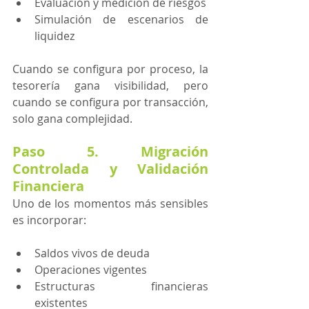
Evaluación y medición de riesgos
Simulación de escenarios de 
liquidez
Cuando se configura por proceso, la 
tesorería gana visibilidad, pero 
cuando se configura por transacción, 
solo gana complejidad.
Paso 5. Migración 
Controlada y Validación 
Financiera
Uno de los momentos más sensibles 
es incorporar:
Saldos vivos de deuda
Operaciones vigentes
Estructuras financieras 
existentes