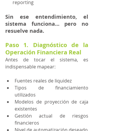
reporting
Sin ese entendimiento, el 
sistema funciona… pero no 
resuelve nada.
Paso 1. Diagnóstico de la 
Operación Financiera Real
Antes de tocar el sistema, es 
indispensable mapear:
Fuentes reales de liquidez
Tipos de financiamiento 
utilizados
Modelos de proyección de caja 
existentes
Gestión actual de riesgos 
financieros
Nivel de automatización deseado