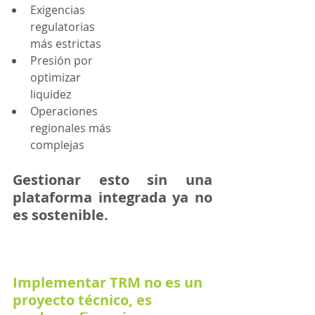
Exigencias 
regulatorias 
más estrictas
Presión por 
optimizar 
liquidez
Operaciones 
regionales más 
complejas
Gestionar esto sin una 
plataforma integrada ya no 
es sostenible.
Implementar TRM no es un 
proyecto técnico, es 