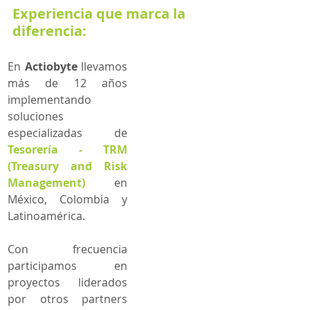
Experiencia que marca la 
diferencia:
En 
Actiobyte
 llevamos 
más de 12 años 
implementando 
soluciones 
especializadas de 
Tesorería - TRM 
(Treasury and Risk 
Management)
 en 
México, Colombia y 
Latinoamérica.
Con frecuencia 
participamos en 
proyectos liderados 
por otros partners 