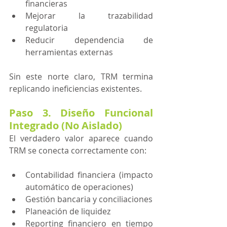
financieras
Mejorar la trazabilidad 
regulatoria
Reducir dependencia de 
herramientas externas
Sin este norte claro, TRM termina 
replicando ineficiencias existentes.
Paso 3. Diseño Funcional 
Integrado (No Aislado)
El verdadero valor aparece cuando 
TRM se conecta correctamente con:
Contabilidad financiera (impacto 
automático de operaciones)
Gestión bancaria y conciliaciones
Planeación de liquidez
Reporting financiero en tiempo 