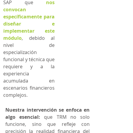
SAP que 
nos 
convocan 
específicamente para 
diseñar e 
implementar este 
módulo
, debido al 
nivel de 
especialización 
funcional y técnica que 
requiere y a la 
experiencia 
acumulada en 
escenarios financieros 
complejos.
Nuestra intervención se enfoca en 
algo esencial:
 que TRM no solo 
funcione, sino que refleje con 
precisión la realidad financiera del 