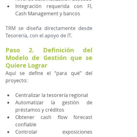
Integración requerida con FI, 
Cash Management y bancos
TRM se diseña directamente desde 
Tesorería, con el apoyo de IT.
Paso 2. Definición del 
Modelo de Gestión que se 
Quiere Lograr
Aquí se define el “para qué” del 
proyecto:
Centralizar la tesorería regional
Automatizar la gestión de 
préstamos y créditos
Obtener cash flow forecast 
confiable
Controlar exposiciones 