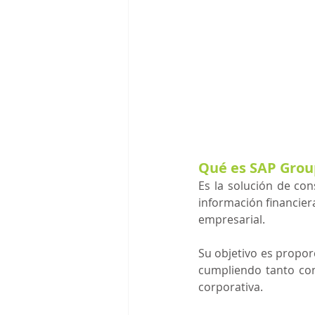
Qué es SAP Grou
Es la solución de con
información financier
empresarial.
Su objetivo es proporc
cumpliendo tanto con
corporativa. 