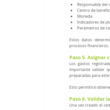
Responsable del 
Centro de benefic
Moneda
Indicadores de pl
Parámetros de co
Estos datos determi
procesos financieros.
Paso 5. Asignar 
Los gastos registra
importante validar q
preparadas para este
Esto permitirá obtene
Paso 6. Validar 
Una vez creado el cen