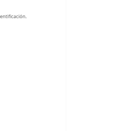
entificación.