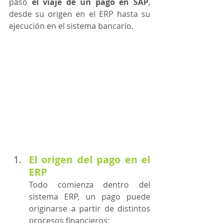
paso 
el viaje de un pago en SAP
, 
desde su origen en el ERP hasta su 
ejecución en el sistema bancario.
El origen del pago en el 
ERP
Todo comienza dentro del 
sistema ERP, un pago puede 
originarse a partir de distintos 
procesos financieros: 