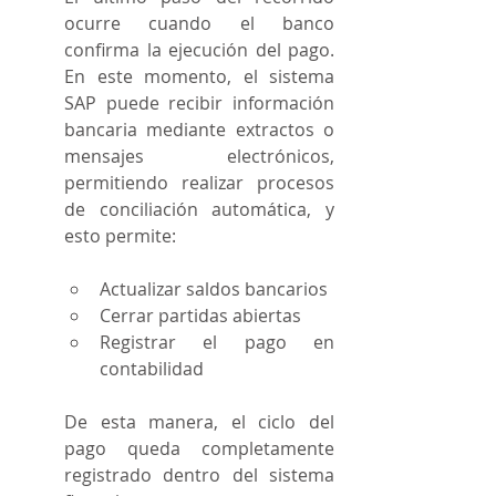
ocurre cuando el banco 
confirma la ejecución del pago. 
En este momento, el sistema 
SAP puede recibir información 
bancaria mediante extractos o 
mensajes electrónicos, 
permitiendo realizar procesos 
de conciliación automática, y 
esto permite:
Actualizar saldos bancarios
Cerrar partidas abiertas
Registrar el pago en 
contabilidad
De esta manera, el ciclo del 
pago queda completamente 
registrado dentro del sistema 