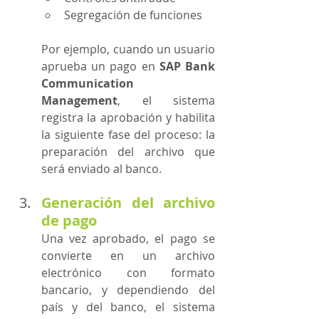
Segregación de funciones
Por ejemplo, cuando un usuario 
aprueba un pago en 
SAP Bank 
Communication 
Management
, el sistema 
registra la aprobación y habilita 
la siguiente fase del proceso: la 
preparación del archivo que 
será enviado al banco.
Generación del archivo 
de pago
Una vez aprobado, el pago se 
convierte en un archivo 
electrónico con formato 
bancario, y dependiendo del 
país y del banco, el sistema 