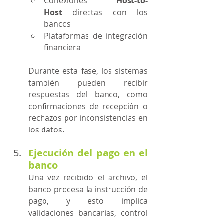
Conexiones 
Host-to-
Host
 directas con los 
bancos
Plataformas de integración 
financiera
Durante esta fase, los sistemas 
también pueden recibir 
respuestas del banco, como 
confirmaciones de recepción o 
rechazos por inconsistencias en 
los datos.
Ejecución del pago en el 
banco
Una vez recibido el archivo, el 
banco procesa la instrucción de 
pago, y esto implica 
validaciones bancarias, control 