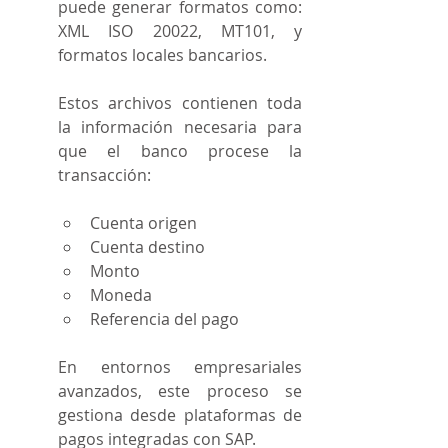
puede generar formatos como: 
XML ISO 20022, MT101, y 
formatos locales bancarios.
Estos archivos contienen toda 
la información necesaria para 
que el banco procese la 
transacción: 
Cuenta origen
Cuenta destino
Monto
Moneda
Referencia del pago
En entornos empresariales 
avanzados, este proceso se 
gestiona desde plataformas de 
pagos integradas con SAP.