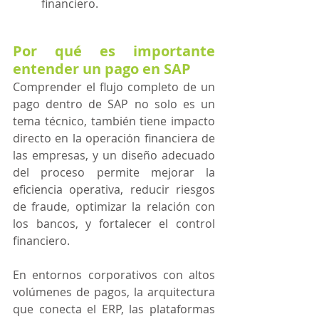
financiero.
Por qué es importante 
entender un pago en SAP
Comprender el flujo completo de un 
pago dentro de SAP no solo es un 
tema técnico, también tiene impacto 
directo en la operación financiera de 
las empresas, y un diseño adecuado 
del proceso permite mejorar la 
eficiencia operativa, reducir riesgos 
de fraude, optimizar la relación con 
los bancos, y fortalecer el control 
financiero.
En entornos corporativos con altos 
volúmenes de pagos, la arquitectura 
que conecta el ERP, las plataformas 