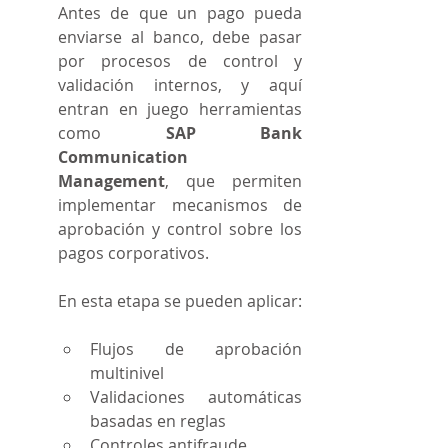
Antes de que un pago pueda 
enviarse al banco, debe pasar 
por procesos de control y 
validación internos, y aquí 
entran en juego herramientas 
como 
SAP Bank 
Communication 
Management
, que permiten 
implementar mecanismos de 
aprobación y control sobre los 
pagos corporativos. 
En esta etapa se pueden aplicar:
Flujos de aprobación 
multinivel
Validaciones automáticas 
basadas en reglas
Controles antifraude