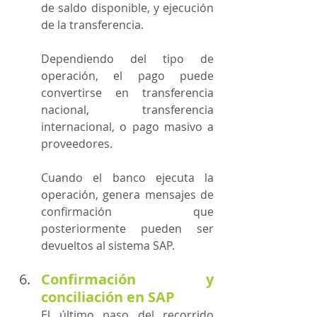
de saldo disponible, y ejecución 
de la transferencia.
Dependiendo del tipo de 
operación, el pago puede 
convertirse en transferencia 
nacional, transferencia 
internacional, o pago masivo a 
proveedores.
Cuando el banco ejecuta la 
operación, genera mensajes de 
confirmación que 
posteriormente pueden ser 
devueltos al sistema SAP.
Confirmación y 
conciliación en SAP
El último paso del recorrido 