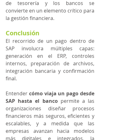
de tesorería y los bancos se 
convierte en un elemento crítico para 
la gestión financiera.
Conclusión
El recorrido de un pago dentro de 
SAP involucra múltiples capas: 
generación en el ERP, controles 
internos, preparación de archivos, 
integración bancaria y confirmación 
final.
Entender 
cómo viaja un pago desde 
SAP hasta el banco
 permite a las 
organizaciones diseñar procesos 
financieros más seguros, eficientes y 
escalables, y a medida que las 
empresas avanzan hacia modelos 
más digitales e integrados, la 