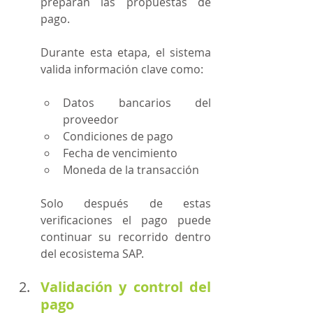
preparan las propuestas de 
pago.
Durante esta etapa, el sistema 
valida información clave como:
Datos bancarios del 
proveedor
Condiciones de pago
Fecha de vencimiento
Moneda de la transacción
Solo después de estas 
verificaciones el pago puede 
continuar su recorrido dentro 
del ecosistema SAP.
Validación y control del 
pago