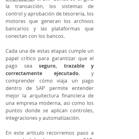
la transacción, los sistemas de 
control y aprobación de tesorería, los 
motores que generan los archivos 
bancarios y las plataformas que 
conectan con los bancos.
Cada una de estas etapas cumple un 
papel crítico para garantizar que el 
pago sea 
seguro, trazable y 
correctamente ejecutado
, y 
comprender cómo viaja un pago 
dentro de SAP permite entender 
mejor la arquitectura financiera de 
una empresa moderna, así como los 
puntos donde se aplican controles, 
integraciones y automatización.
En este artículo recorremos paso a 