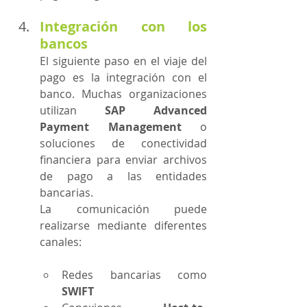
Integración con los 
bancos
El siguiente paso en el viaje del 
pago es la integración con el 
banco. Muchas organizaciones 
utilizan 
SAP Advanced 
Payment Management
 o 
soluciones de conectividad 
financiera para enviar archivos 
de pago a las entidades 
bancarias.
La comunicación puede 
realizarse mediante diferentes 
canales:
Redes bancarias como 
SWIFT