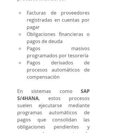
Facturas de proveedores 
registradas en cuentas por 
pagar
Obligaciones financieras o 
pagos de deuda
Pagos masivos 
programados por tesorería
Pagos derivados de 
procesos automáticos de 
compensación
En sistemas como 
SAP 
S/4HANA
, estos procesos 
suelen ejecutarse mediante 
programas automáticos de 
pagos que consolidan las 
obligaciones pendientes y 