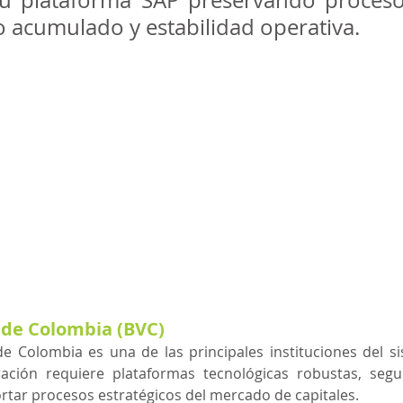
 plataforma SAP preservando procesos 
 acumulado y estabilidad operativa.
 de Colombia (BVC)
e Colombia es una de las principales instituciones del si
ación requiere plataformas tecnológicas robustas, segu
rtar procesos estratégicos del mercado de capitales.