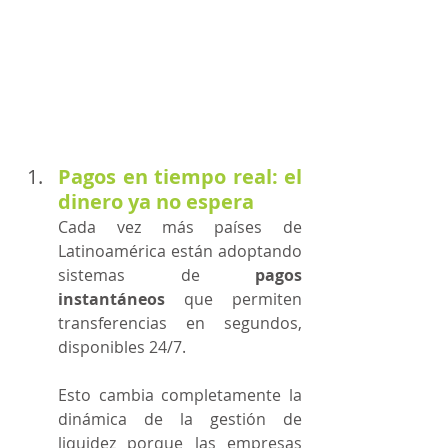
Pagos en tiempo real: el 
dinero ya no espera
Cada vez más países de 
Latinoamérica están adoptando 
sistemas de 
pagos 
instantáneos
 que permiten 
transferencias en segundos, 
disponibles 24/7. 
Esto cambia completamente la 
dinámica de la gestión de 
liquidez porque las empresas 