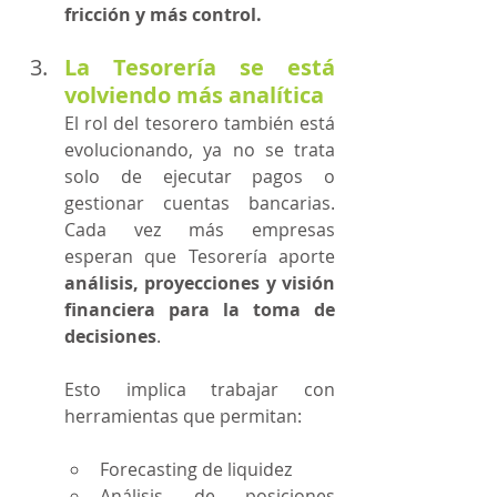
fricción y más control.
La Tesorería se está 
volviendo más analítica
El rol del tesorero también está 
evolucionando, ya no se trata 
solo de ejecutar pagos o 
gestionar cuentas bancarias. 
Cada vez más empresas 
esperan que Tesorería aporte 
análisis, proyecciones y visión 
financiera para la toma de 
decisiones
.
Esto implica trabajar con 
herramientas que permitan:
Forecasting de liquidez
Análisis de posiciones 