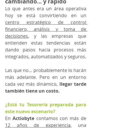
cambiando… y rápido
Lo que antes era un área operativa 
hoy se está convirtiendo en un 
centro estratégico de control 
financiero, análisis y toma de 
decisiones
, y las empresas que 
entienden estas tendencias están 
dando pasos hacia procesos más 
integrados, automatizados y seguros.
Las que no… probablemente lo harán 
más adelante. Pero en un entorno 
cada vez más dinámico, 
llegar tarde 
también tiene un costo.
¿Está tu Tesorería preparada para 
este nuevo escenario?
En 
Actiobyte
 contamos con más de 
12 años de experiencia
, una 