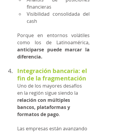
financieras
Visibilidad consolidada del 
cash
Porque en entornos volátiles 
como los de Latinoamérica, 
anticiparse puede marcar la 
diferencia.
Integración bancaria: el 
fin de la fragmentación
Uno de los mayores desafíos 
en la región sigue siendo la 
relación con múltiples 
bancos, plataformas y 
formatos de pago
.
Las empresas están avanzando 