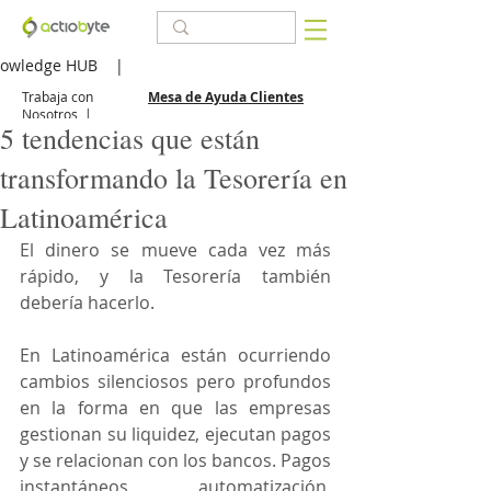
owledge HUB
|
Trabaja con
Mesa de Ayuda Clientes
Nosotros
|
5 tendencias que están
transformando la Tesorería en
Latinoamérica
El dinero se mueve cada vez más 
rápido, y la Tesorería también 
debería hacerlo.
En Latinoamérica están ocurriendo 
cambios silenciosos pero profundos 
en la forma en que las empresas 
gestionan su liquidez, ejecutan pagos 
y se relacionan con los bancos. Pagos 
instantáneos, automatización, 