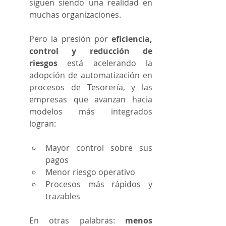
siguen siendo una realidad en 
muchas organizaciones.
Pero la presión por 
eficiencia, 
control y reducción de 
riesgos
 está acelerando la 
adopción de automatización en 
procesos de Tesorería, y las 
empresas que avanzan hacia 
modelos más integrados 
logran:
Mayor control sobre sus 
pagos
Menor riesgo operativo
Procesos más rápidos y 
trazables
En otras palabras: 
menos 