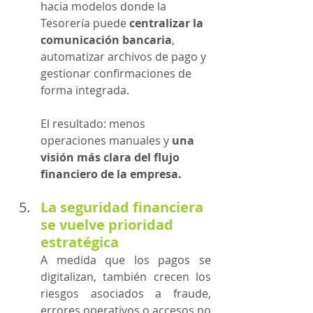
hacia modelos donde la 
Tesorería puede 
centralizar la 
comunicación bancaria
, 
automatizar archivos de pago y 
gestionar confirmaciones de 
forma integrada.
El resultado: menos 
operaciones manuales y 
una 
visión más clara del flujo 
financiero de la empresa.
La seguridad financiera 
se vuelve prioridad 
estratégica
A medida que los pagos se 
digitalizan, también crecen los 
riesgos asociados a fraude, 
errores operativos o accesos no 