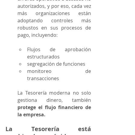
autorizados, y por eso, cada vez 
más organizaciones están 
adoptando controles más 
robustos en sus procesos de 
pago, incluyendo:
Flujos de aprobación 
estructurados
segregación de funciones
monitoreo de 
transacciones
La Tesorería moderna no solo 
gestiona dinero, también 
protege el flujo financiero de 
la empresa.
La Tesorería está 