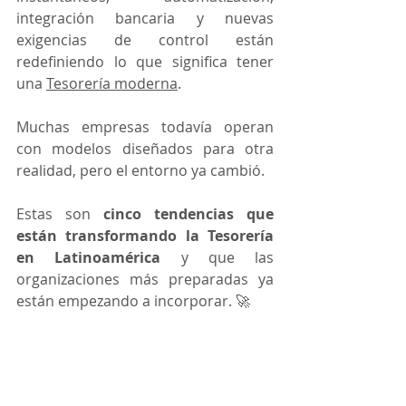
integración bancaria y nuevas 
exigencias de control están 
redefiniendo lo que significa tener 
una 
Tesorería moderna
.
Muchas empresas todavía operan 
con modelos diseñados para otra 
realidad, pero el entorno ya cambió.
Estas son 
cinco tendencias que 
están transformando la Tesorería 
en Latinoamérica
 y que las 
organizaciones más preparadas ya 
están empezando a incorporar. 🚀