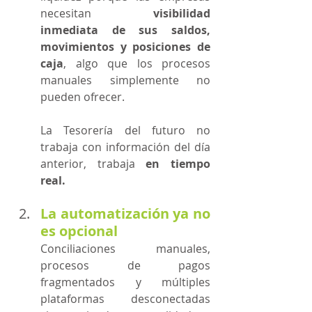
necesitan 
visibilidad 
inmediata de sus saldos, 
movimientos y posiciones de 
caja
, algo que los procesos 
manuales simplemente no 
pueden ofrecer.
La Tesorería del futuro no 
trabaja con información del día 
anterior, trabaja 
en tiempo 
real.
La automatización ya no 
es opcional
Conciliaciones manuales, 
procesos de pagos 
fragmentados y múltiples 
plataformas desconectadas 