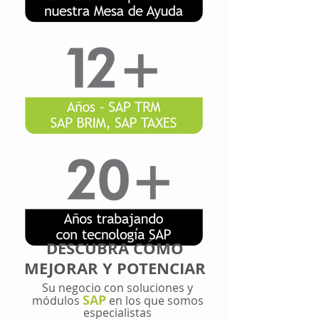
DESCUBRA CÓMO
MEJORAR Y POTENCIAR
Su negocio con soluciones y
SAP
módulos
en los que somos
especialistas