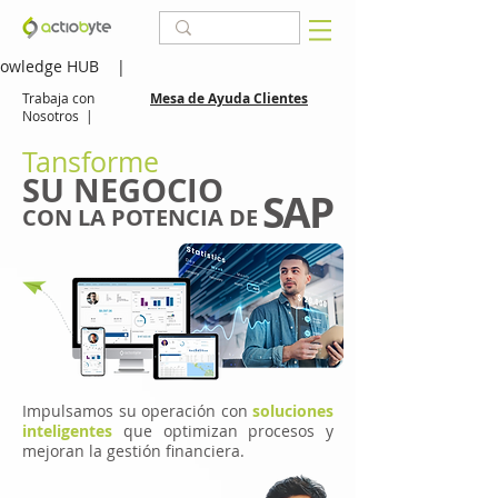
owledge HUB
|
Trabaja con
Mesa de Ayuda Clientes
Nosotros
|
Tansforme
SU NEGOCIO
SAP
CON LA POTENCIA DE
Impulsamos su operación con
soluciones
inteligentes
que optimizan procesos y
mejoran la gestión financiera.