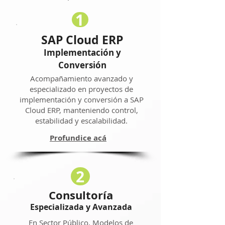
1
SAP Cloud ERP
Implementación y
Conversión
Acompañamiento avanzado y
especializado en proyectos de
implementación y conversión a SAP
Cloud ERP, manteniendo control,
estabilidad y escalabilidad.
Profundice acá
2
Consultoría
Especializada y Avanzada
En Sector Público, Modelos de