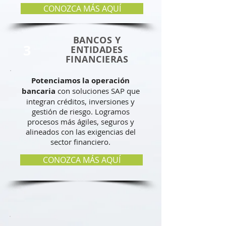
CONOZCA MÁS AQUÍ
BANCOS Y
3
ENTIDADES
FINANCIERAS
Potenciamos la operación
bancaria
con soluciones SAP que
integran créditos, inversiones y
gestión de riesgo. Logramos
procesos más ágiles, seguros y
alineados con las exigencias del
sector financiero.
CONOZCA MÁS AQUÍ