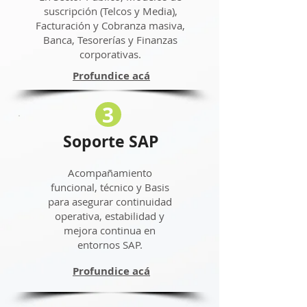
suscripción (Telcos y Media),
Facturación y Cobranza masiva,
Banca, Tesorerías y Finanzas
corporativas.
Profundice acá
3
Soporte SAP
Acompañamiento
funcional, técnico y Basis
para asegurar continuidad
operativa, estabilidad y
mejora continua en
entornos SAP.
Profundice acá