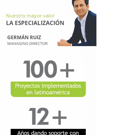
Nuestro mayor valor
LA ESPECIALIZACIÓN
GERMÁN RUIZ
MANAGING DIRECTOR